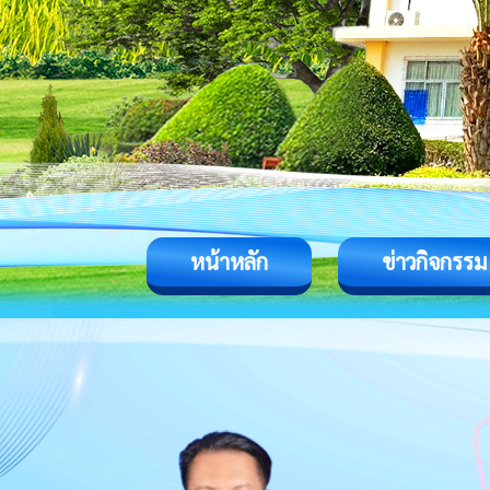
หน้าหลัก
ข่าวกิจกรรม