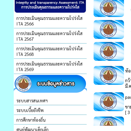
การประเมินคุณธรรมและความโปร่งใส
ITA 2566
การประเมินคุณธรรมและความโปร่งใส
ITA 2567
การประเมินคุณธรรมและความโปร่งใส
ITA 2568
การประเมินคุณธรรมและความโปร่งใส
ITA 2569
ระบบสารสนเทศฯ
ระบบเบี้ยยังชีพ
การศึกษาท้องถิ่น
ศูนย์พัฒนาเด็กเล็ก