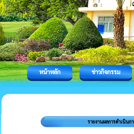
หน้าหลัก
ข่าวกิจกรรม
รายงานผลการดำเนินกา