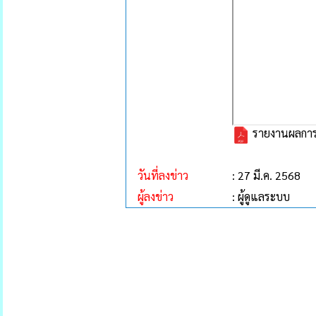
รายงานผลการด
วันที่ลงข่าว
: 27 มี.ค. 2568
ผู้ลงข่าว
: ผู้ดูแลระบบ