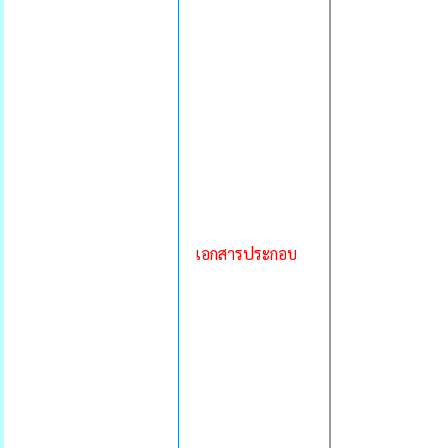
เอกสารประกอบ