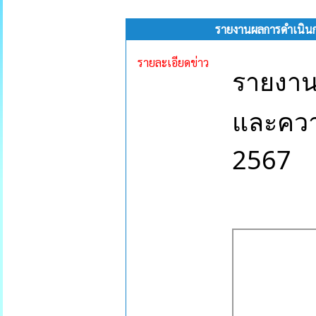
รายงานผลการดำเนินก
รายละเอียดข่าว
รายงาน
และควา
2567