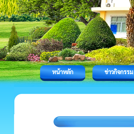
หน้าหลัก
ข่าวกิจกรรม