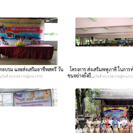
กอบรม และส่งเสริมอาชีพสตรี วัน
โครงการ ส่งเสริมพหุภาคี ในการ
.
ชนอย่างยั่งยื...
[วันที่ 2014-09-17][ผู้อ่าน 1575]
[วันที่ 2014-08-27][ผู้อ่าน 10