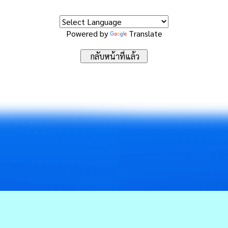
Powered by
Translate