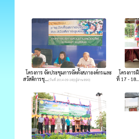
โครงการ จัดประชุมการจัดตั้งสภาองค์กรและ
โครงการฝึ
สวัสดิการชุ...
ที่ 17 - 18..
[วันที่ 2014-09-18][ผู้อ่าน 890]