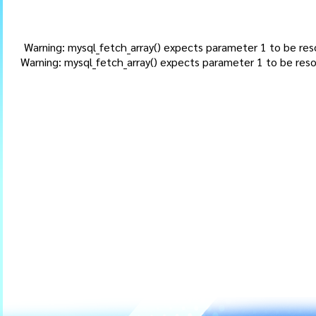
Warning: mysql_fetch_array() expects parameter 1 to be re
Warning: mysql_fetch_array() expects parameter 1 to be re