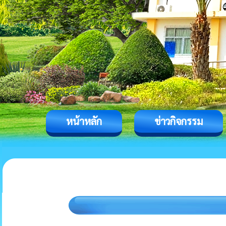
หน้าหลัก
ข่าวกิจกรรม